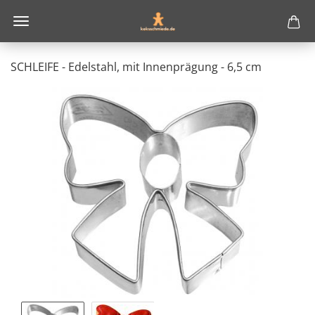
SCHLEIFE - Edelstahl, mit Innenprägung - 6,5 cm