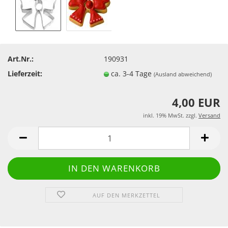
Art.Nr.:
190931
Lieferzeit:
ca. 3-4 Tage
(Ausland abweichend)
4,00 EUR
inkl. 19% MwSt. zzgl.
Versand
AUF DEN MERKZETTEL