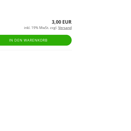
3,00 EUR
inkl. 19% MwSt. zzgl.
Versand
IN DEN WARENKORB