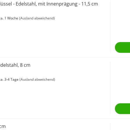
üssel - Edelstahl, mit Innenprägung - 11,5 cm
a. 1 Woche
(Ausland abweichend)
Edelstahl, 8 cm
a. 3-4 Tage
(Ausland abweichend)
 cm