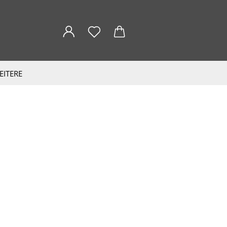
EITERE