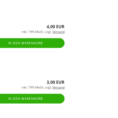
4,00 EUR
inkl. 19% MwSt. zzgl.
Versand
IN DEN WARENKORB
3,00 EUR
inkl. 19% MwSt. zzgl.
Versand
IN DEN WARENKORB