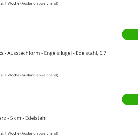
a. 1 Woche
(Ausland abweichend)
 - Ausstechform - Engelsflügel - Edelstahl, 6,7
a. 1 Woche
(Ausland abweichend)
erz - 5 cm - Edelstahl
a. 1 Woche
(Ausland abweichend)