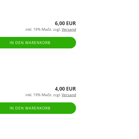
6,00 EUR
inkl. 19% MwSt. zzgl.
Versand
IN DEN WARENKORB
4,00 EUR
inkl. 19% MwSt. zzgl.
Versand
IN DEN WARENKORB