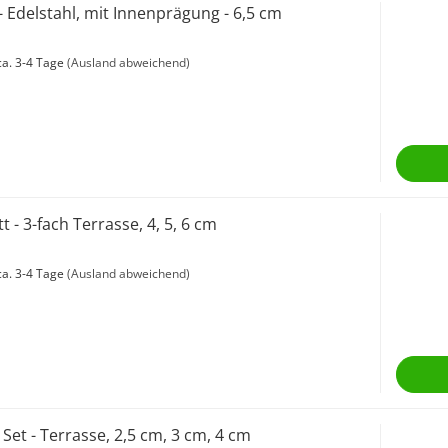
- Edelstahl, mit Innenprägung - 6,5 cm
a. 3-4 Tage
(Ausland abweichend)
tt - 3-fach Terrasse, 4, 5, 6 cm
a. 3-4 Tage
(Ausland abweichend)
 Set - Terrasse, 2,5 cm, 3 cm, 4 cm