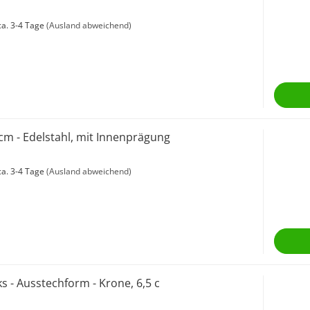
a. 3-4 Tage
(Ausland abweichend)
 cm - Edelstahl, mit Innenprägung
a. 3-4 Tage
(Ausland abweichend)
s - Ausstechform - Krone, 6,5 c