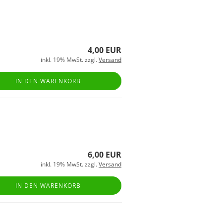
4,00 EUR
inkl. 19% MwSt. zzgl.
Versand
IN DEN WARENKORB
6,00 EUR
inkl. 19% MwSt. zzgl.
Versand
IN DEN WARENKORB