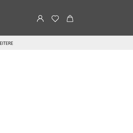
EITERE