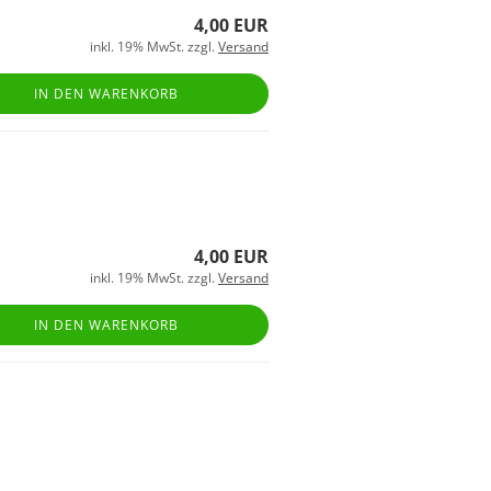
4,00 EUR
inkl. 19% MwSt. zzgl.
Versand
IN DEN WARENKORB
4,00 EUR
inkl. 19% MwSt. zzgl.
Versand
IN DEN WARENKORB