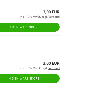
3,00 EUR
inkl. 19% MwSt. zzgl.
Versand
IN DEN WARENKORB
3,00 EUR
inkl. 19% MwSt. zzgl.
Versand
IN DEN WARENKORB