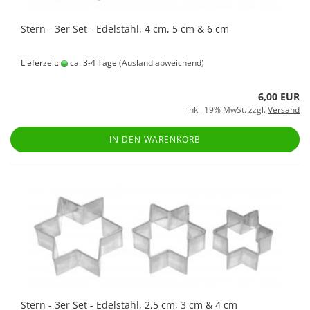
Stern - 3er Set - Edelstahl, 4 cm, 5 cm & 6 cm
Lieferzeit:
ca. 3-4 Tage
(Ausland abweichend)
6,00 EUR
inkl. 19% MwSt. zzgl.
Versand
IN DEN WARENKORB
Stern - 3er Set - Edelstahl, 2,5 cm, 3 cm & 4 cm