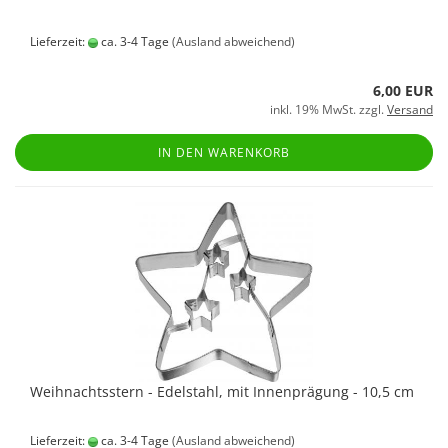
Lieferzeit:
ca. 3-4 Tage
(Ausland abweichend)
6,00 EUR
inkl. 19% MwSt. zzgl.
Versand
IN DEN WARENKORB
Weihnachtsstern - Edelstahl, mit Innenprägung - 10,5 cm
Lieferzeit:
ca. 3-4 Tage
(Ausland abweichend)