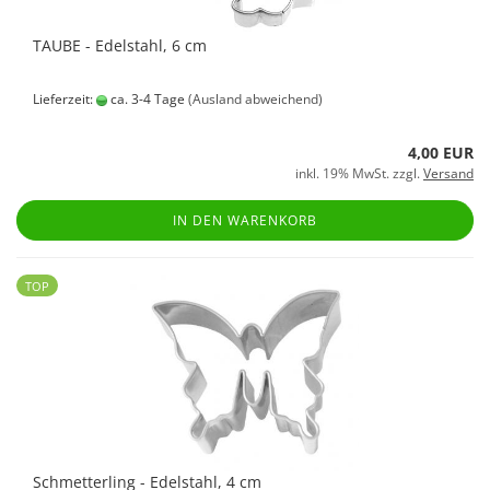
TAUBE - Edelstahl, 6 cm
Lieferzeit:
ca. 3-4 Tage
(Ausland abweichend)
4,00 EUR
inkl. 19% MwSt. zzgl.
Versand
IN DEN WARENKORB
TOP
Schmetterling - Edelstahl, 4 cm