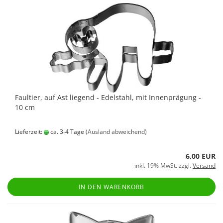
Faultier, auf Ast liegend - Edelstahl, mit Innenprägung -
10 cm
Lieferzeit:
ca. 3-4 Tage
(Ausland abweichend)
6,00 EUR
inkl. 19% MwSt. zzgl.
Versand
IN DEN WARENKORB