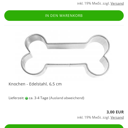
inkl. 19% MwSt. zzgl.
Versand
IN DEN WARENKORB
Knochen - Edelstahl, 6,5 cm
Lieferzeit:
ca. 3-4 Tage
(Ausland abweichend)
3,00 EUR
inkl. 19% MwSt. zzgl.
Versand