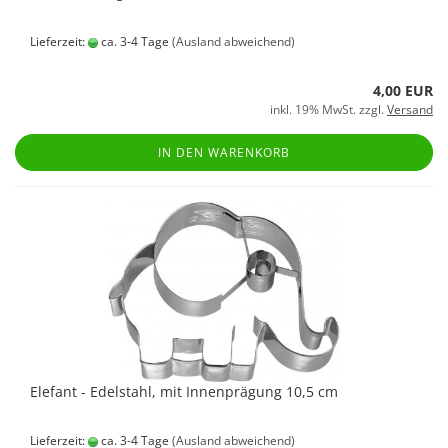
Lieferzeit:
ca. 3-4 Tage
(Ausland abweichend)
4,00 EUR
inkl. 19% MwSt. zzgl.
Versand
IN DEN WARENKORB
Elefant - Edelstahl, mit Innenprägung 10,5 cm
Lieferzeit:
ca. 3-4 Tage
(Ausland abweichend)