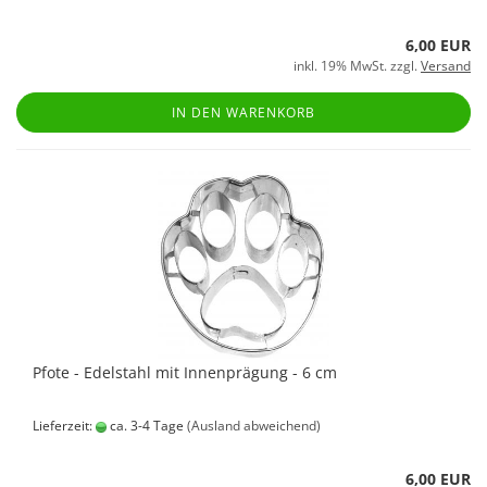
6,00 EUR
inkl. 19% MwSt. zzgl.
Versand
IN DEN WARENKORB
Pfote - Edelstahl mit Innenprägung - 6 cm
Lieferzeit:
ca. 3-4 Tage
(Ausland abweichend)
6,00 EUR