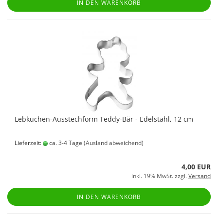
IN DEN WARENKORB
Lebkuchen-Ausstechform Teddy-Bär - Edelstahl, 12 cm
Lieferzeit:
ca. 3-4 Tage
(Ausland abweichend)
4,00 EUR
inkl. 19% MwSt. zzgl.
Versand
IN DEN WARENKORB