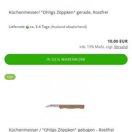
Küchenmesser/ "Ohligs Zöppken" gerade, Rostfrei
Lieferzeit:
ca. 3-4 Tage
(Ausland abweichend)
10,00 EUR
inkl. 19% MwSt. zzgl.
Versand
IN DEN WARENKORB
TOP
Küchenmesser / "Ohligs Zöppken" gebogen - Rostfrei