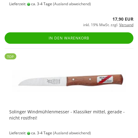
Lieferzeit:
ca. 3-4 Tage
(Ausland abweichend)
17,90 EUR
inkl. 19% MwSt. zzgl.
Versand
IN DEN WARENKORB
TOP
Solinger Windmühlenmesser - Klassiker mittel, gerade -
nicht rostfrei!
Lieferzeit:
ca. 3-4 Tage
(Ausland abweichend)