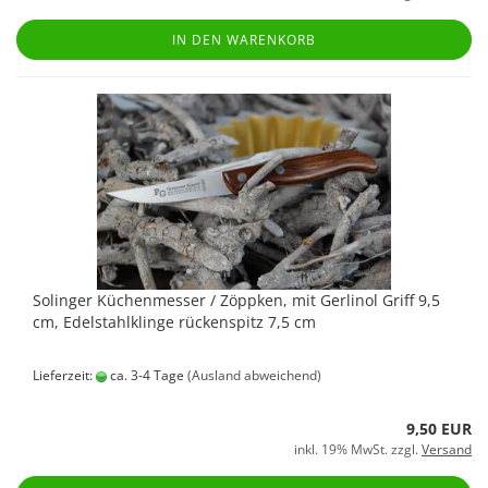
IN DEN WARENKORB
Solinger Küchenmesser / Zöppken, mit Gerlinol Griff 9,5
cm, Edelstahlklinge rückenspitz 7,5 cm
Lieferzeit:
ca. 3-4 Tage
(Ausland abweichend)
9,50 EUR
inkl. 19% MwSt. zzgl.
Versand