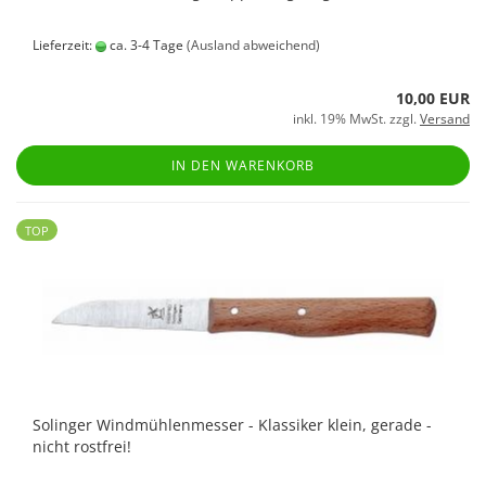
Lieferzeit:
ca. 3-4 Tage
(Ausland abweichend)
10,00 EUR
inkl. 19% MwSt. zzgl.
Versand
IN DEN WARENKORB
TOP
Solinger Windmühlenmesser - Klassiker klein, gerade -
nicht rostfrei!