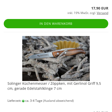
17,90 EUR
inkl. 19% MwSt. zzgl.
Versand
IN DEN WARENKORB
Solinger Küchenmesser / Zöppken, mit Gerlinol Griff 9,5
cm, gerade Edelstahlklinge 7 cm
Lieferzeit:
ca. 3-4 Tage
(Ausland abweichend)