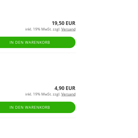
19,50 EUR
inkl. 19% MwSt. zzgl.
Versand
IN DEN WARENKORB
4,90 EUR
inkl. 19% MwSt. zzgl.
Versand
IN DEN WARENKORB