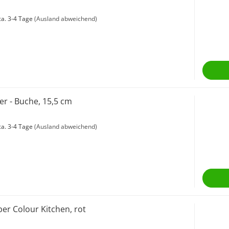
a. 3-4 Tage
(Ausland abweichend)
r - Buche, 15,5 cm
a. 3-4 Tage
(Ausland abweichend)
er Colour Kitchen, rot