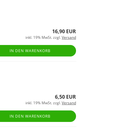
16,90 EUR
inkl. 19% MwSt. zzgl.
Versand
IN DEN WARENKORB
6,50 EUR
inkl. 19% MwSt. zzgl.
Versand
IN DEN WARENKORB