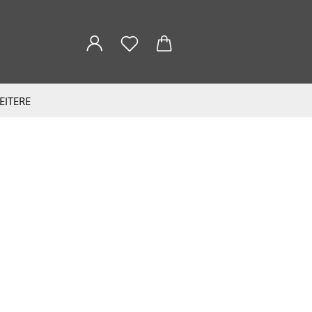
EITERE