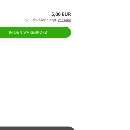
5,00 EUR
inkl. 19% MwSt. zzgl.
Versand
IN DEN WARENKORB