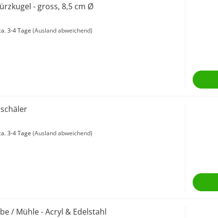
ürzkugel - gross, 8,5 cm Ø
a. 3-4 Tage
(Ausland abweichend)
rschäler
a. 3-4 Tage
(Ausland abweichend)
be / Mühle - Acryl & Edelstahl