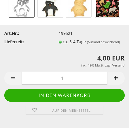
Art.Nr.:
199521
Lieferzeit:
ca. 3-4 Tage
(Ausland abweichend)
4,00 EUR
inkl. 19% MwSt. zzgl.
Versand
AUF DEN MERKZETTEL